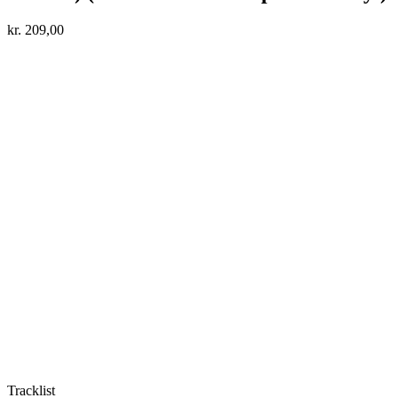
kr.
209,00
Tracklist