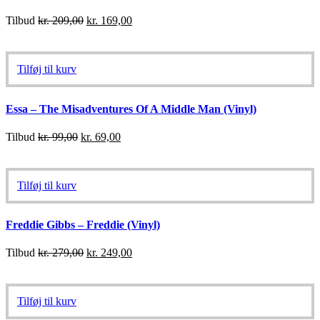
Tilbud
kr.
209,00
kr.
169,00
Tilføj til kurv
Essa – The Misadventures Of A Middle Man (Vinyl)
Tilbud
kr.
99,00
kr.
69,00
Tilføj til kurv
Freddie Gibbs – Freddie (Vinyl)
Tilbud
kr.
279,00
kr.
249,00
Tilføj til kurv