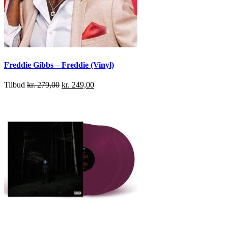
Freddie Gibbs – Freddie (Vinyl)
Tilbud
kr.
279,00
kr.
249,00