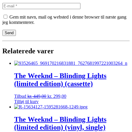
Gem mit navn, mail og websted i denne browser til næste gang
jeg kommenterer.
Relaterede varer
The Weeknd – Blinding Lights
(limited edition) (cassette)
Tilbud
kr.
449,00
kr.
299,00
Tilføj til kurv
The Weeknd – Blinding Lights
(limited edition) (vinyl, single)