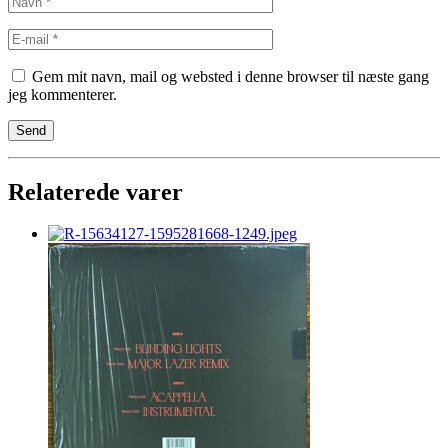
Gem mit navn, mail og websted i denne browser til næste gang
jeg kommenterer.
Relaterede varer