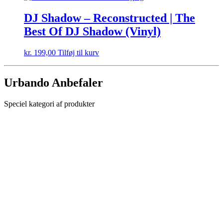
DJ Shadow – Reconstructed | The
Best Of DJ Shadow (Vinyl)
kr.
199,00
Tilføj til kurv
Urbando Anbefaler
Speciel kategori af produkter