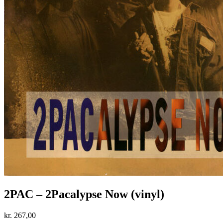
2PAC – 2Pacalypse Now (vinyl)
kr.
267,00