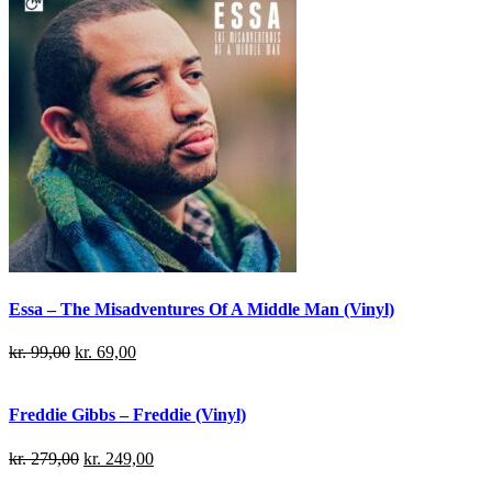
Essa – The Misadventures Of A Middle Man (Vinyl)
kr.
99,00
kr.
69,00
Freddie Gibbs – Freddie (Vinyl)
kr.
279,00
kr.
249,00