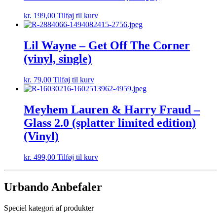
kr.
199,00
Tilføj til kurv
Lil Wayne – Get Off The Corner
(vinyl, single)
kr.
79,00
Tilføj til kurv
Meyhem Lauren & Harry Fraud –
Glass 2.0 (splatter limited edition)
(Vinyl)
kr.
499,00
Tilføj til kurv
Urbando Anbefaler
Speciel kategori af produkter