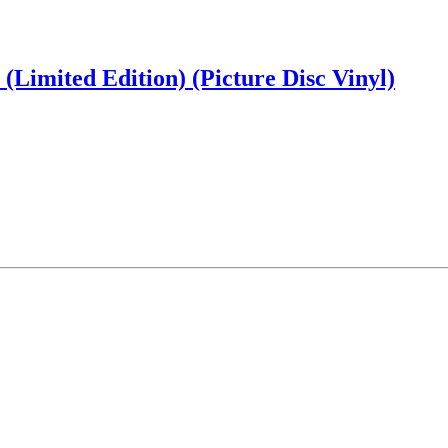
(Limited Edition) (Picture Disc Vinyl)