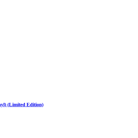
l) (Limited Edition)