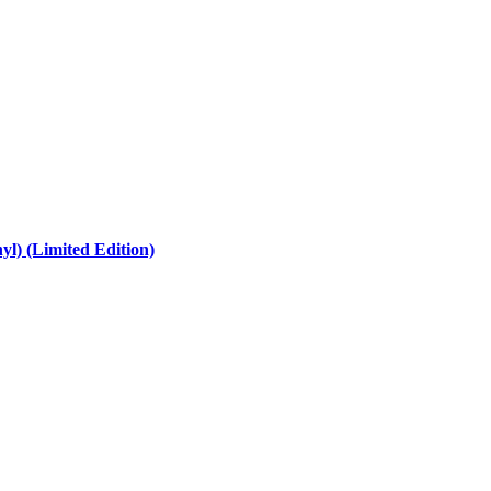
l) (Limited Edition)