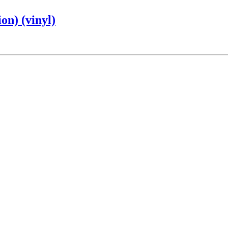
on) (vinyl)