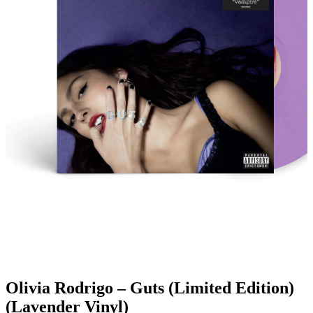
Olivia Rodrigo – Guts (Limited Edition)
(Lavender Vinyl)