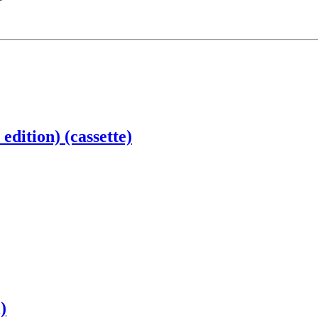
edition) (cassette)
)