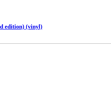
 edition) (vinyl)