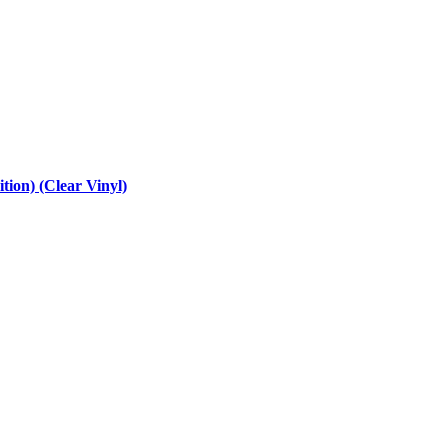
tion) (Clear Vinyl)