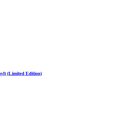
l) (Limited Edition)