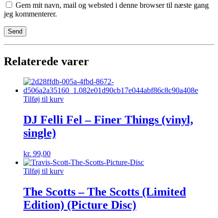
Gem mit navn, mail og websted i denne browser til næste gang
jeg kommenterer.
Relaterede varer
Tilføj til kurv
DJ Felli Fel – Finer Things (vinyl,
single)
kr.
99,00
Tilføj til kurv
The Scotts – The Scotts (Limited
Edition) (Picture Disc)