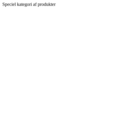
Speciel kategori af produkter