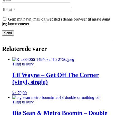
Gem mit navn, mail og websted i denne browser til næste gang
jeg kommenterer.
Relaterede varer
Tilføj til kurv
Lil Wayne – Get Off The Corner
(vinyl, single)
kr.
79,00
Tilføj til kurv
Big Sean & Metro Boomin – Double