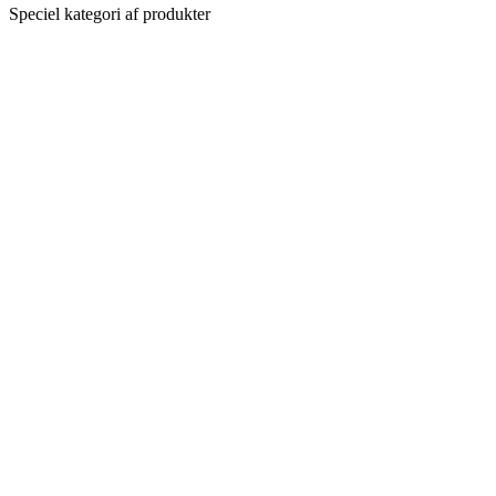
Speciel kategori af produkter