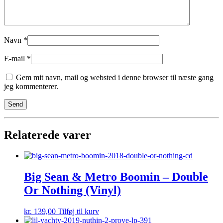
Navn
*
E-mail
*
Gem mit navn, mail og websted i denne browser til næste gang
jeg kommenterer.
Relaterede varer
Big Sean & Metro Boomin – Double
Or Nothing (Vinyl)
kr.
139,00
Tilføj til kurv