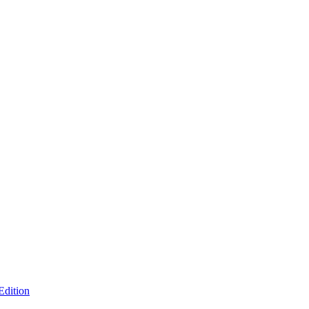
Edition