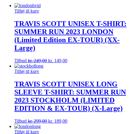
Tilføj til kurv
TRAVIS SCOTT UNISEX T-SHIRT:
SUMMER RUN 2023 LONDON
(Limited Edition EX-TOUR) (XX-
Large)
Tilbud
kr.
249,00
kr.
149,00
Tilføj til kurv
TRAVIS SCOTT UNISEX LONG
SLEEVE T-SHIRT: SUMMER RUN
2023 STOCKHOLM (LIMITED
EDITION & EX-TOUR) (X-Large)
Tilbud
kr.
299,00
kr.
189,00
Tilføj til kurv