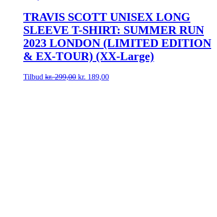
TRAVIS SCOTT UNISEX LONG
SLEEVE T-SHIRT: SUMMER RUN
2023 LONDON (LIMITED EDITION
& EX-TOUR) (XX-Large)
Tilbud
kr.
299,00
kr.
189,00