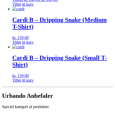
Tilføj til kurv
Cardi B – Dripping Snake (Medium
T-Shirt)
kr.
159,00
Tilføj til kurv
Cardi B – Dripping Snake (Small T-
Shirt)
kr.
159,00
Tilføj til kurv
Urbando Anbefaler
Speciel kategori af produkter