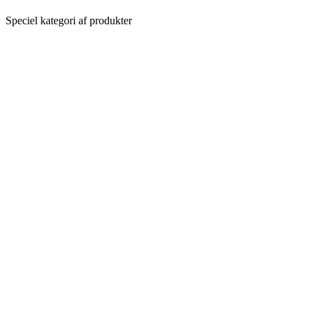
Speciel kategori af produkter