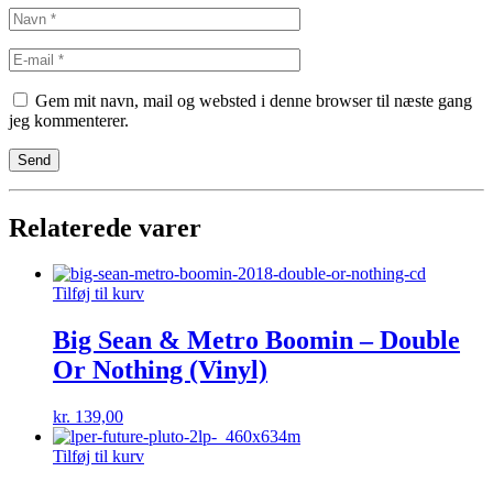
Gem mit navn, mail og websted i denne browser til næste gang
jeg kommenterer.
Relaterede varer
Tilføj til kurv
Big Sean & Metro Boomin – Double
Or Nothing (Vinyl)
kr.
139,00
Tilføj til kurv