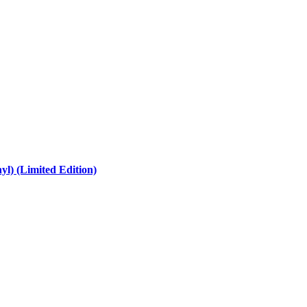
l) (Limited Edition)