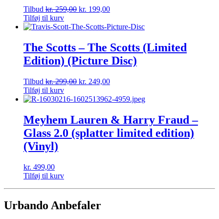
Tilbud
kr.
259,00
kr.
199,00
Tilføj til kurv
The Scotts – The Scotts (Limited
Edition) (Picture Disc)
Tilbud
kr.
299,00
kr.
249,00
Tilføj til kurv
Meyhem Lauren & Harry Fraud –
Glass 2.0 (splatter limited edition)
(Vinyl)
kr.
499,00
Tilføj til kurv
Urbando Anbefaler