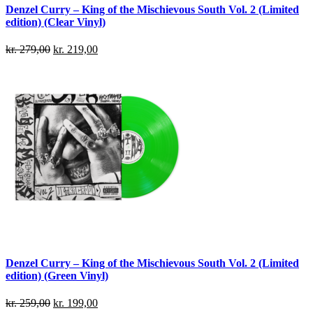
Denzel Curry – King of the Mischievous South Vol. 2 (Limited
edition) (Clear Vinyl)
kr.
279,00
kr.
219,00
Denzel Curry – King of the Mischievous South Vol. 2 (Limited
edition) (Green Vinyl)
kr.
259,00
kr.
199,00