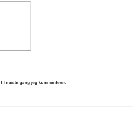
 til næste gang jeg kommenterer.