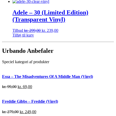
Adele – 30 (Limited Edition)
(Transparent Vinyl)
Tilbud
kr.
299,00
kr.
239,00
Tilføj til kurv
Urbando Anbefaler
Speciel kategori af produkter
Essa – The Misadventures Of A Middle Man (Vinyl)
kr.
99,00
kr.
69,00
Freddie Gibbs – Freddie (Vinyl)
kr.
279,00
kr.
249,00