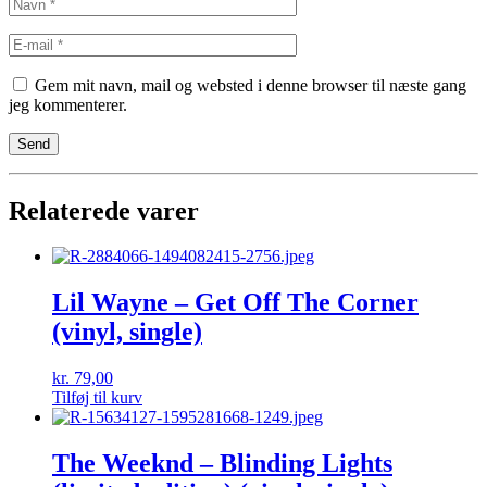
Gem mit navn, mail og websted i denne browser til næste gang
jeg kommenterer.
Relaterede varer
Lil Wayne – Get Off The Corner
(vinyl, single)
kr.
79,00
Tilføj til kurv
The Weeknd – Blinding Lights