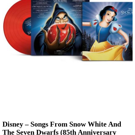
Disney – Songs From Snow White And
The Seven Dwarfs (85th Anniversary