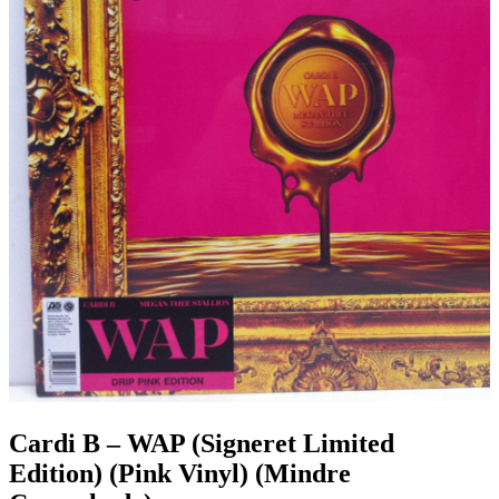
Cardi B – WAP (Signeret Limited
Edition) (Pink Vinyl) (Mindre