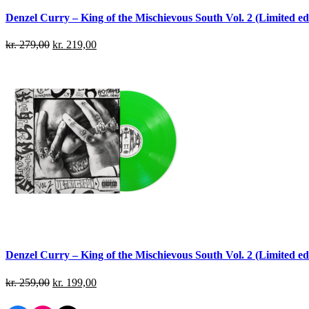
Denzel Curry – King of the Mischievous South Vol. 2 (Limited edi
kr.
279,00
kr.
219,00
Denzel Curry – King of the Mischievous South Vol. 2 (Limited ed
kr.
259,00
kr.
199,00