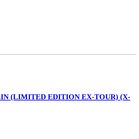
N (LIMITED EDITION EX-TOUR) (X-