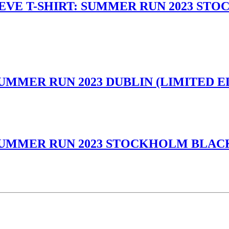
EVE T-SHIRT: SUMMER RUN 2023 STO
SUMMER RUN 2023 DUBLIN (LIMITED E
 SUMMER RUN 2023 STOCKHOLM BLACK 