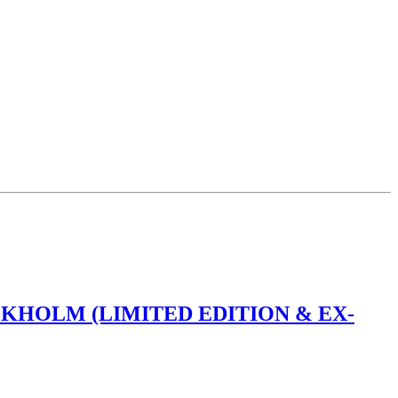
CKHOLM (LIMITED EDITION & EX-