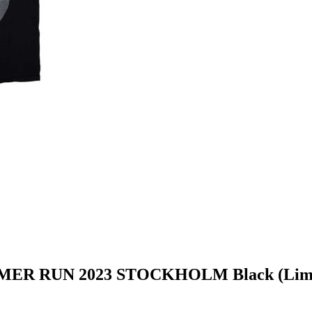
ER RUN 2023 STOCKHOLM Black (Limit