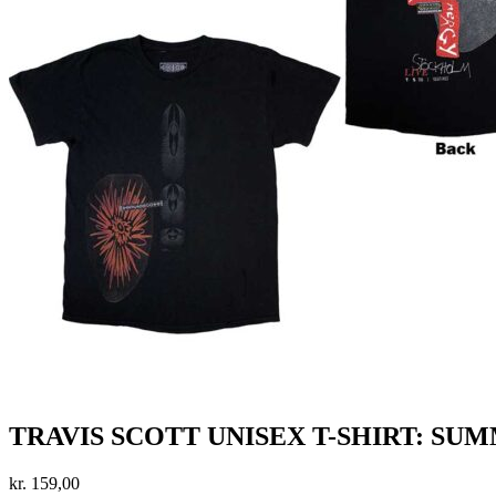
TRAVIS SCOTT UNISEX T-SHIRT: SUMM
kr.
159,00