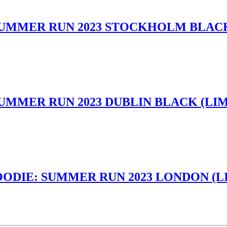
 SUMMER RUN 2023 STOCKHOLM BLACK
SUMMER RUN 2023 DUBLIN BLACK (LIM
OODIE: SUMMER RUN 2023 LONDON (LI