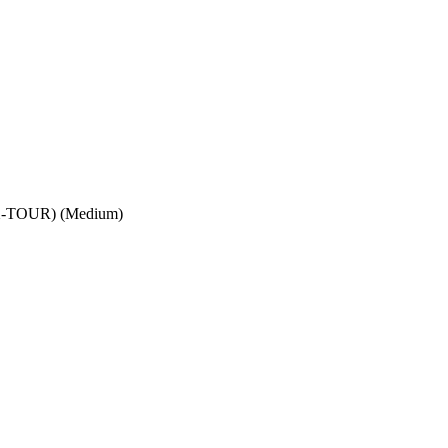
-TOUR) (Medium)