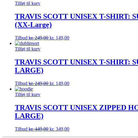
Tilføj til kurv
TRAVIS SCOTT UNISEX T-SHIRT:
(XX-Large)
Tilbud
kr.
249,00
kr.
149,00
Tilføj til kurv
TRAVIS SCOTT UNISEX T-SHIRT: 
LARGE)
Tilbud
kr.
249,00
kr.
149,00
Tilføj til kurv
TRAVIS SCOTT UNISEX ZIPPED H
LARGE)
Tilbud
kr.
449,00
kr.
349,00