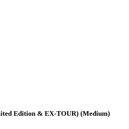
ed Edition & EX-TOUR) (Medium)