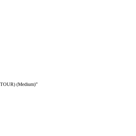
-TOUR) (Medium)”