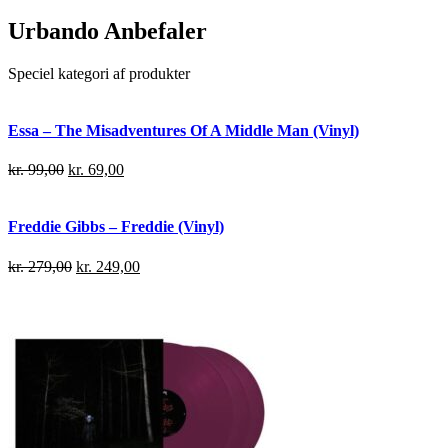
Urbando Anbefaler
Speciel kategori af produkter
Essa – The Misadventures Of A Middle Man (Vinyl)
kr.
99,00
kr.
69,00
Freddie Gibbs – Freddie (Vinyl)
kr.
279,00
kr.
249,00