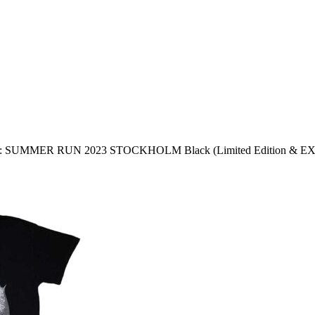
 SUMMER RUN 2023 STOCKHOLM Black (Limited Edition & EX