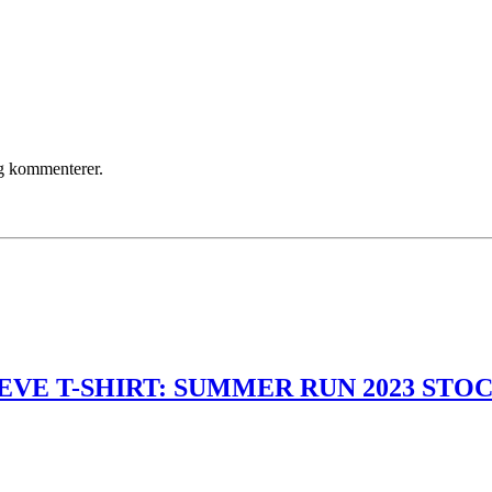
eg kommenterer.
EVE T-SHIRT: SUMMER RUN 2023 STO