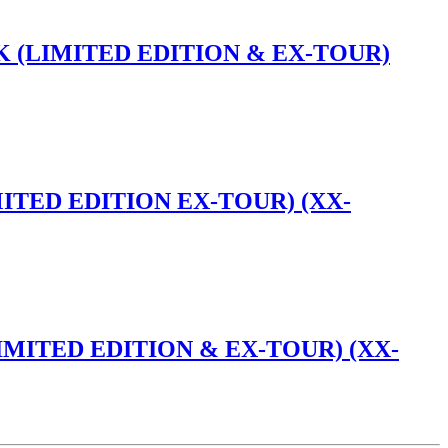
 (LIMITED EDITION & EX-TOUR)
ITED EDITION EX-TOUR) (XX-
MITED EDITION & EX-TOUR) (XX-