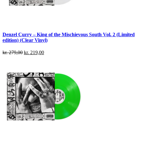
Denzel Curry – King of the Mischievous South Vol. 2 (Limited
edition) (Clear Vinyl)
kr.
279,00
kr.
219,00