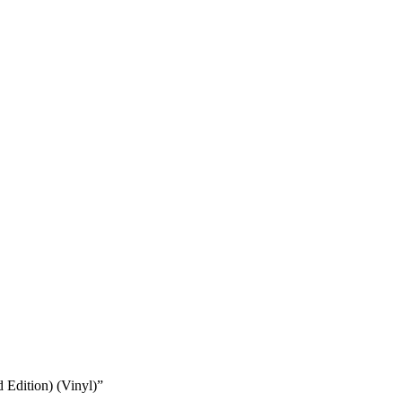
 Edition) (Vinyl)”