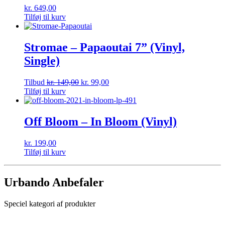
kr.
649,00
Tilføj til kurv
Stromae – Papaoutai 7” (Vinyl,
Single)
Tilbud
kr.
149,00
kr.
99,00
Tilføj til kurv
Off Bloom – In Bloom (Vinyl)
kr.
199,00
Tilføj til kurv
Urbando Anbefaler
Speciel kategori af produkter