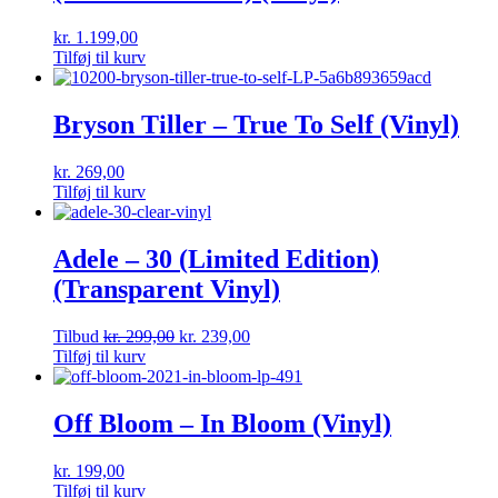
kr.
1.199,00
Tilføj til kurv
Bryson Tiller – True To Self (Vinyl)
kr.
269,00
Tilføj til kurv
Adele – 30 (Limited Edition)
(Transparent Vinyl)
Tilbud
kr.
299,00
kr.
239,00
Tilføj til kurv
Off Bloom – In Bloom (Vinyl)
kr.
199,00
Tilføj til kurv