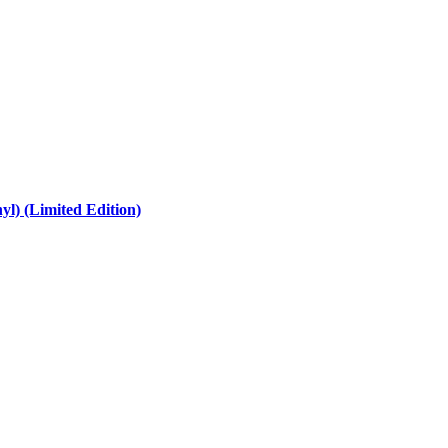
l) (Limited Edition)