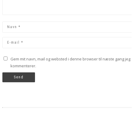
Gem mit navn, mail og websted i denne browser til næste gang jeg
kommenterer.