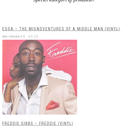
ESSA – THE MISADVENTURES OF A MIDDLE MAN (VINYL)
KR.
99,00
KR.
69,00
FREDDIE GIBBS – FREDDIE (VINYL)