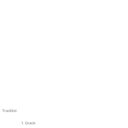
Tracklist
Grace