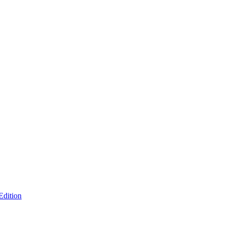
Edition