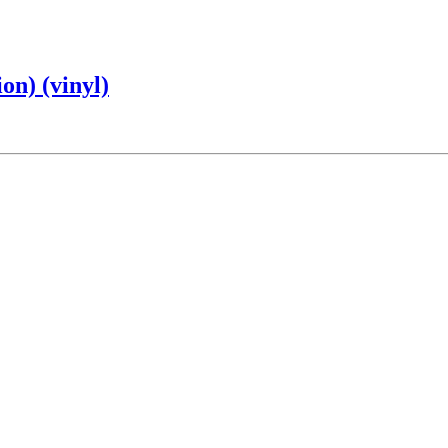
on) (vinyl)