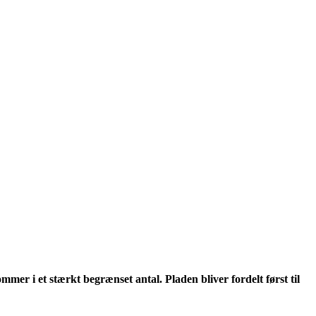
mer i et stærkt begrænset antal. Pladen bliver fordelt først til