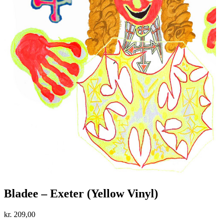
Bladee – Exeter (Yellow Vinyl)
kr.
209,00