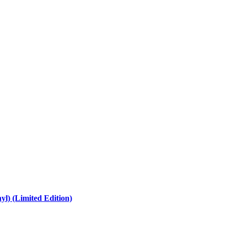
l) (Limited Edition)