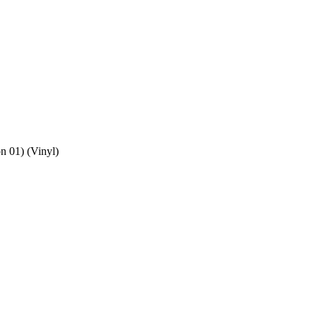
n 01) (Vinyl)