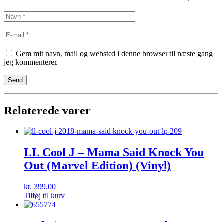
Gem mit navn, mail og websted i denne browser til næste gang
jeg kommenterer.
Relaterede varer
LL Cool J – Mama Said Knock You
Out (Marvel Edition) (Vinyl)
kr.
399,00
Tilføj til kurv