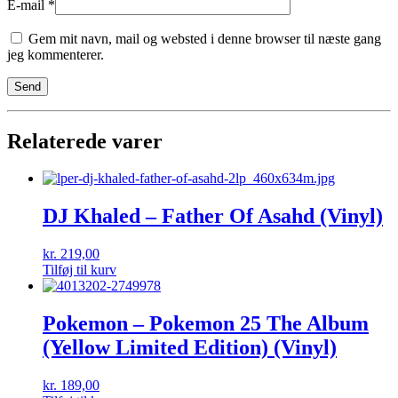
E-mail
*
Gem mit navn, mail og websted i denne browser til næste gang
jeg kommenterer.
Relaterede varer
DJ Khaled – Father Of Asahd (Vinyl)
kr.
219,00
Tilføj til kurv
Pokemon – Pokemon 25 The Album
(Yellow Limited Edition) (Vinyl)
kr.
189,00