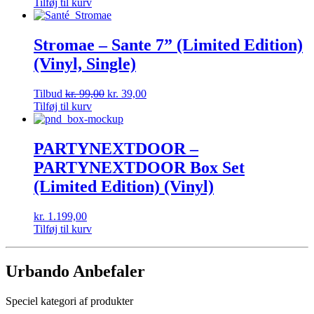
Tilføj til kurv
Stromae – Sante 7” (Limited Edition)
(Vinyl, Single)
Tilbud
kr.
99,00
kr.
39,00
Tilføj til kurv
PARTYNEXTDOOR –
PARTYNEXTDOOR Box Set
(Limited Edition) (Vinyl)
kr.
1.199,00
Tilføj til kurv
Urbando Anbefaler
Speciel kategori af produkter