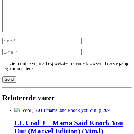
Gem mit navn, mail og websted i denne browser til næste gang
jeg kommenterer.
Relaterede varer
LL Cool J – Mama Said Knock You
Out (Marvel Edition) (Vinyl)