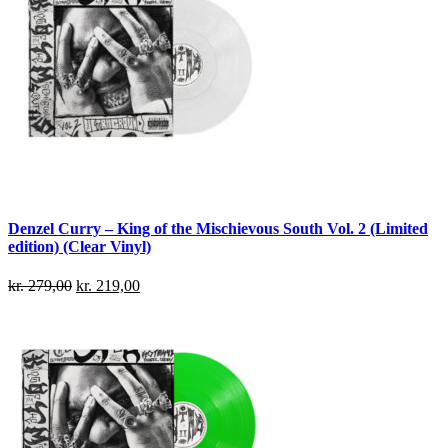
Denzel Curry – King of the Mischievous South Vol. 2 (Limited
edition) (Clear Vinyl)
kr.
279,00
kr.
219,00