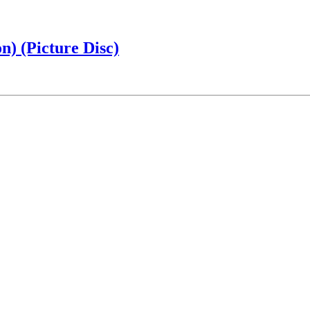
n) (Picture Disc)