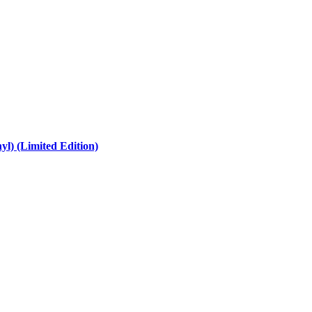
l) (Limited Edition)