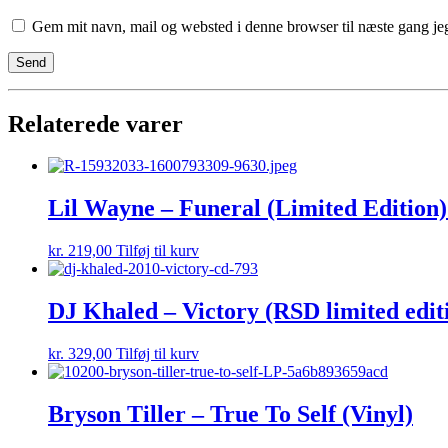
Gem mit navn, mail og websted i denne browser til næste gang j
Relaterede varer
Lil Wayne – Funeral (Limited Edition)
kr.
219,00
Tilføj til kurv
DJ Khaled – Victory (RSD limited editi
kr.
329,00
Tilføj til kurv
Bryson Tiller – True To Self (Vinyl)