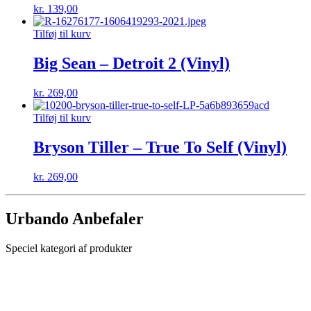
kr.
139,00
Tilføj til kurv
Big Sean – Detroit 2 (Vinyl)
kr.
269,00
Tilføj til kurv
Bryson Tiller – True To Self (Vinyl)
kr.
269,00
Urbando Anbefaler
Speciel kategori af produkter