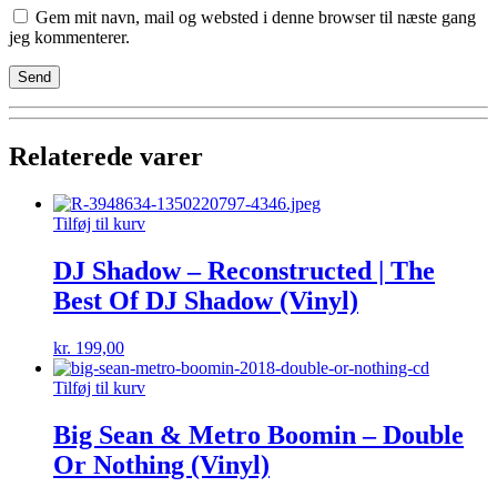
Gem mit navn, mail og websted i denne browser til næste gang
jeg kommenterer.
Relaterede varer
Tilføj til kurv
DJ Shadow – Reconstructed | The
Best Of DJ Shadow (Vinyl)
kr.
199,00
Tilføj til kurv
Big Sean & Metro Boomin – Double
Or Nothing (Vinyl)