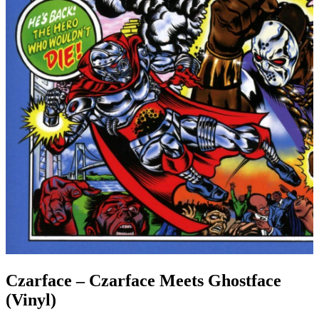
Czarface – Czarface Meets Ghostface
(Vinyl)