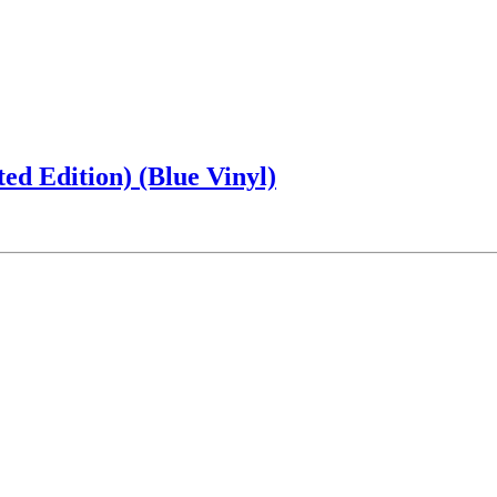
d Edition) (Blue Vinyl)