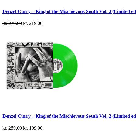
Denzel Curry – King of the Mischievous South Vol. 2 (Limited edi
kr.
279,00
kr.
219,00
Denzel Curry – King of the Mischievous South Vol. 2 (Limited ed
kr.
259,00
kr.
199,00